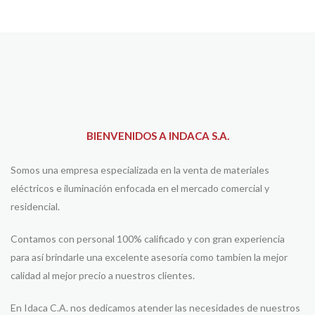
BIENVENIDOS A INDACA S.A.
Somos una empresa especializada en la venta de materiales
eléctricos e iluminación enfocada en el mercado comercial y
residencial.
Contamos con personal 100% calificado y con gran experiencia
para así brindarle una excelente asesoría como tambien la mejor
calidad al mejor precio a nuestros clientes.
En Idaca C.A. nos dedicamos atender las necesidades de nuestros