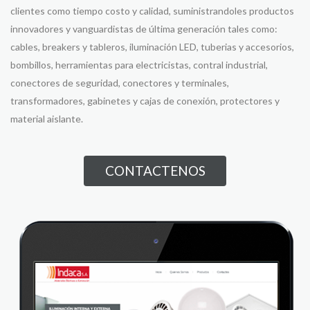
clientes como tiempo costo y calidad, suministrandoles productos
innovadores y vanguardistas de última generación tales como:
cables, breakers y tableros, iluminación LED, tuberias y accesorios,
bombillos, herramientas para electricistas, contral industrial,
conectores de seguridad, conectores y terminales,
transformadores, gabinetes y cajas de conexión, protectores y
material aislante.
CONTACTENOS