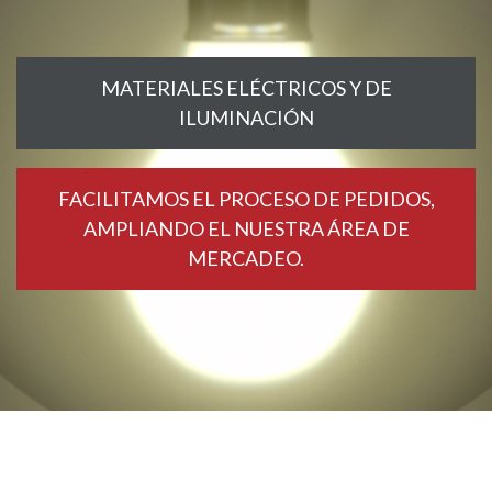
MATERIALES ELÉCTRICOS Y DE
ILUMINACIÓN
FACILITAMOS EL PROCESO DE PEDIDOS,
AMPLIANDO EL NUESTRA ÁREA DE
MERCADEO.