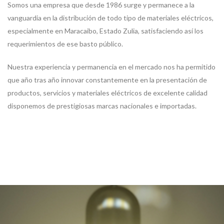
Somos una empresa que desde 1986 surge y permanece a la
vanguardia en la distribución de todo tipo de materiales eléctricos,
especialmente en Maracaibo, Estado Zulia, satisfaciendo así los
requerimientos de ese basto público.
Nuestra experiencia y permanencia en el mercado nos ha permitido
que año tras año innovar constantemente en la presentación de
productos, servicios y materiales eléctricos de excelente calidad
disponemos de prestigiosas marcas nacionales e importadas.