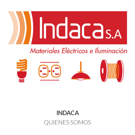
INDACA
QUIENES SOMOS